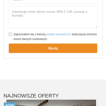
Zapoznałem się z treścią
polityki prywatności
dotyczącej ochrony
moich danych osobowych.
Wyślij
NAJNOWSZE OFERTY
NOWE