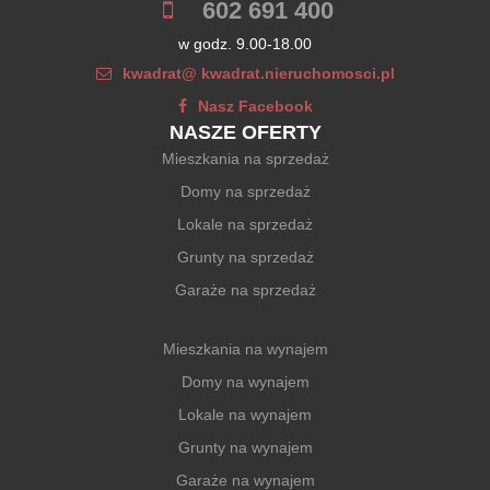
602 691 400
w godz. 9.00-18.00
kwadrat@ kwadrat.nieruchomosci.pl
Nasz Facebook
NASZE OFERTY
Mieszkania na sprzedaż
Domy na sprzedaż
Lokale na sprzedaż
Grunty na sprzedaż
Garaże na sprzedaż
Mieszkania na wynajem
Domy na wynajem
Lokale na wynajem
Grunty na wynajem
Garaże na wynajem