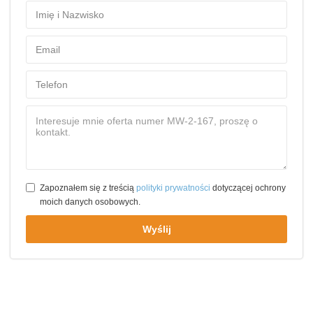
Zapoznałem się z treścią
polityki prywatności
dotyczącej ochrony
moich danych osobowych.
Wyślij