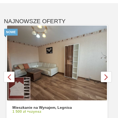
NAJNOWSZE OFERTY
NOWE
Mieszkanie na Wynajem, Legnica
1 500 zł +czynsz