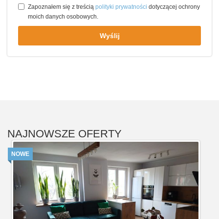
Zapoznałem się z treścią
polityki prywatności
dotyczącej ochrony
moich danych osobowych.
Wyślij
NAJNOWSZE OFERTY
NOWE