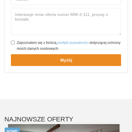
Zapoznałem się z treścią
polityki prywatności
dotyczącej ochrony
moich danych osobowych.
Wyślij
NAJNOWSZE OFERTY
NOWE