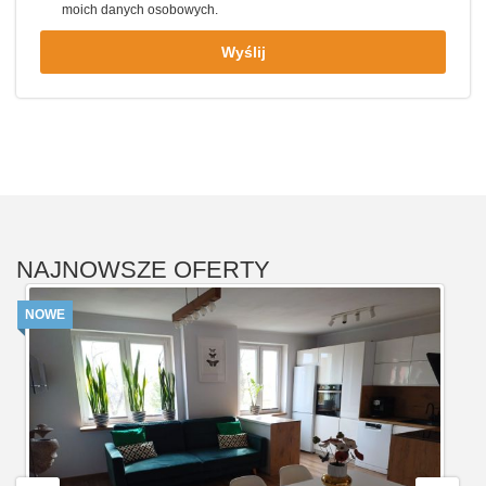
moich danych osobowych.
Wyślij
NAJNOWSZE OFERTY
NOWE